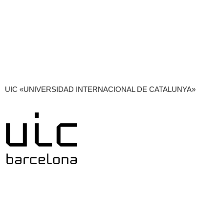
UIC «UNIVERSIDAD INTERNACIONAL DE CATALUNYA»