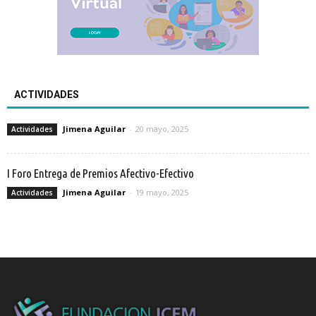
ACTIVIDADES
Jimena Aguilar
-
20 mayo, 2025
Actividades
I Foro Entrega de Premios Afectivo-Efectivo
Jimena Aguilar
-
19 mayo, 2025
Actividades