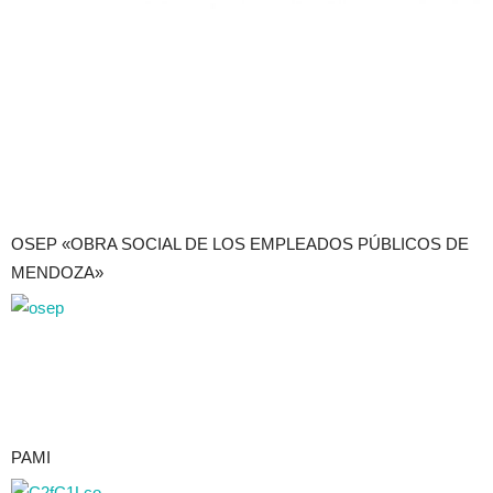
OSEP «OBRA SOCIAL DE LOS EMPLEADOS PÚBLICOS DE
MENDOZA»
PAMI