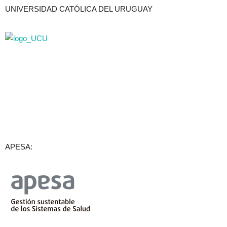
UNIVERSIDAD CATÓLICA DEL URUGUAY
APESA: