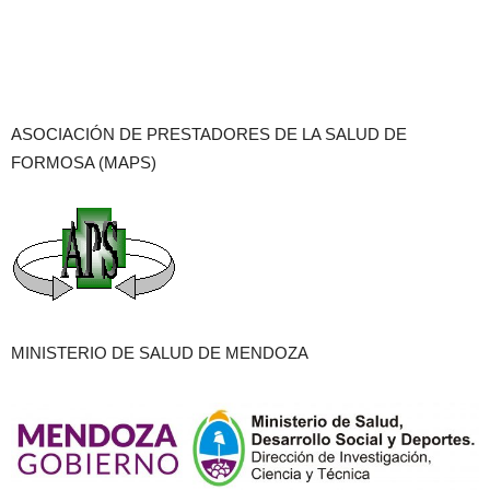
ASOCIACIÓN DE PRESTADORES DE LA SALUD DE
FORMOSA (MAPS)
MINISTERIO DE SALUD DE MENDOZA