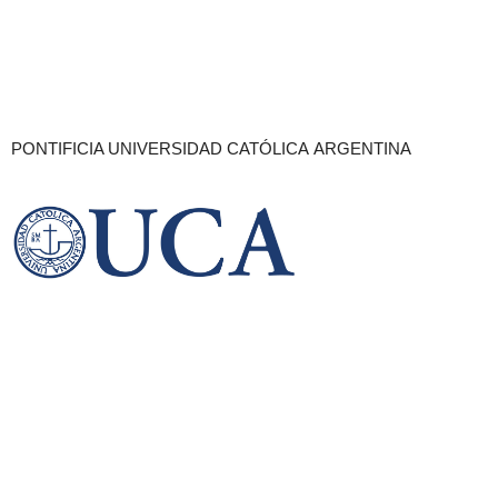
PONTIFICIA UNIVERSIDAD CATÓLICA ARGENTINA