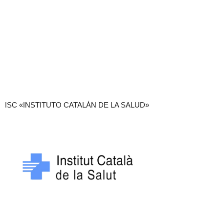
ISC «INSTITUTO CATALÁN DE LA SALUD»