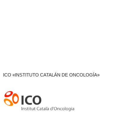
ICO «INSTITUTO CATALÁN DE ONCOLOGÍA»