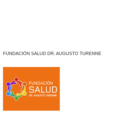
FUNDACIÓN SALUD DR. AUGUSTO TURENNE