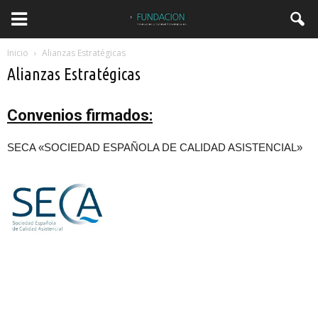
Inicio
Alianzas Estratégicas
Alianzas Estratégicas
Convenios firmados:
SECA «SOCIEDAD ESPAÑOLA DE CALIDAD ASISTENCIAL»