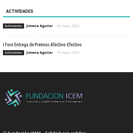
ACTIVIDADES
Jimena Aguilar
-
20 mayo, 2025
Actividades
I Foro Entrega de Premios Afectivo-Efectivo
Jimena Aguilar
-
19 mayo, 2025
Actividades