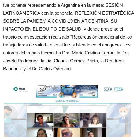
fue ponente representando a Argentina en la mesa: SESIÓN
LATINOAMÉRICA con la ponencia: REFLEXIÓN ESTRATÉGICA
SOBRE LA PANDEMIA COVID‐19 EN ARGENTINA. SU
IMPACTO EN EL EQUIPO DE SALUD, y donde presento el
trabajo de investigación realizado “Repercusión emocional de los
trabajadores de salud”, el cual fue publicado en el congreso. Los
autores del trabajo fueron: La Dra. María Cristina Ferrari, la Dra.
Josefa Rodríguez, la Lic. Claudia Gómez Prieto, la Dra. Irene
Banchero y el Dr. Carlos Oyenard.