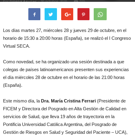
Por
Jimena Aguilar
-
30 octubre, 2020
555
Los días martes 27, miércoles 28 y jueves 29 de octubre, en el
horario de 15:30 a 20:00 horas (España), se realizó el I Congreso
Virtual SECA.
Como novedad, se ha organizado una sesión destinada a que
colegas de países latinoamericanos presenten sus experiencias
el día miércoles 28 de octubre en el horario de las 21:00 horas
(España).
Este mismo día, la
Dra. María Cristina Ferrari
(Presidente de
FICEM y Directora del Posgrado en Alta Gestión de Calidad en
servicios de Salud, que lleva 19 años de trayectoria en la
Pontificia Universidad Católica Argentina, del Posgrado de
Gestión de Riesgos en Salud y Seguridad del Paciente – UCA),