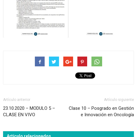
Artículo anterior
Artículo siguiente
23.10.2020 – MODULO 5 –
Clase 10 – Posgrado en Gestión
CLASE EN VIVO
e Innovación en Oncología
Artículo relacionados