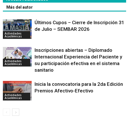
Más del autor
Últimos Cupos – Cierre de Inscripción 31
de Julio – SEMBAR 2026
Actividades
Académicas
Inscripciones abiertas – Diplomado
Internacional Experiencia del Paciente y
Actividades
su participación efectiva en el sistema
Académicas
sanitario
Inicia la convocatoria para la 2da Edición
Premios Afectivo-Efectivo
Actividades
Académicas