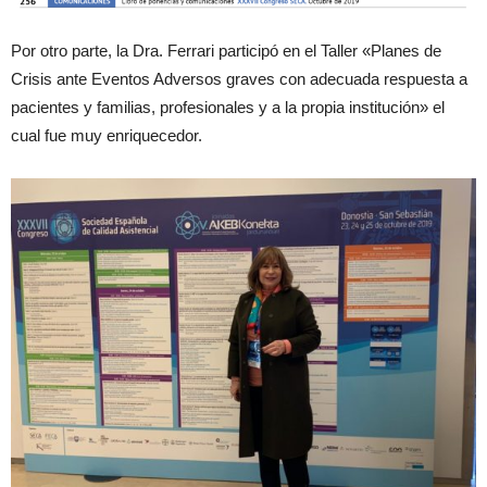
Por otro parte, la Dra. Ferrari participó en el Taller «Planes de
Crisis ante Eventos Adversos graves con adecuada respuesta a
pacientes y familias, profesionales y a la propia institución» el
cual fue muy enriquecedor.