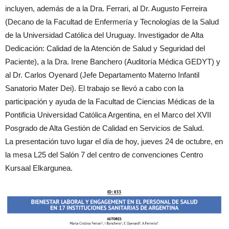
incluyen, además de a la Dra. Ferrari, al Dr. Augusto Ferreira
(Decano de la Facultad de Enfermería y Tecnologías de la Salud
de la Universidad Católica del Uruguay. Investigador de Alta
Dedicación: Calidad de la Atención de Salud y Seguridad del
Paciente), a la Dra. Irene Banchero (Auditoría Médica GEDYT) y
al Dr. Carlos Oyenard (Jefe Departamento Materno Infantil
Sanatorio Mater Dei). El trabajo se llevó a cabo con la
participación y ayuda de la Facultad de Ciencias Médicas de la
Pontificia Universidad Católica Argentina, en el Marco del XVII
Posgrado de Alta Gestión de Calidad en Servicios de Salud.
La presentación tuvo lugar el día de hoy, jueves 24 de octubre, en
la mesa L25 del Salón 7 del centro de convenciones Centro
Kursaal Elkargunea.