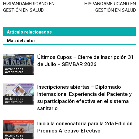
HISPANOAMERICANO EN
HISPANOAMERICANO EN
GESTIÓN EN SALUD
GESTIÓN EN SALUD
Artículo relacionados
Más del autor
Últimos Cupos – Cierre de Inscripción 31
de Julio – SEMBAR 2026
Actividades
Académicas
Inscripciones abiertas – Diplomado
Internacional Experiencia del Paciente y
Actividades
su participación efectiva en el sistema
Académicas
sanitario
Inicia la convocatoria para la 2da Edición
Premios Afectivo-Efectivo
Actividades
Académicas