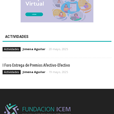
ACTIVIDADES
Jimena Aguilar
-
20 mayo, 2025
Actividades
I Foro Entrega de Premios Afectivo-Efectivo
Jimena Aguilar
-
19 mayo, 2025
Actividades