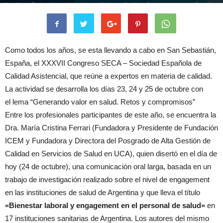
Por
Jimena Aguilar
-
24 octubre, 2019
883
Como todos los años, se esta llevando a cabo en San Sebastián,
España, el XXXVII Congreso SECA – Sociedad Española de
Calidad Asistencial, que reúne a expertos en materia de calidad.
La actividad se desarrolla los días 23, 24 y 25 de octubre con
el lema “Generando valor en salud. Retos y compromisos”
Entre los profesionales participantes de este año, se encuentra la
Dra. María Cristina Ferrari (Fundadora y Presidente de Fundación
ICEM y Fundadora y Directora del Posgrado de Alta Gestión de
Calidad en Servicios de Salud en UCA), quien disertó en el día de
hoy (24 de octubre), una comunicación oral larga, basada en un
trabajo de investigación realizado sobre el nivel de engagement
en las instituciones de salud de Argentina y que lleva el título
«Bienestar laboral y engagement en el personal de salud»
en
17 instituciones sanitarias de Argentina. Los autores del mismo