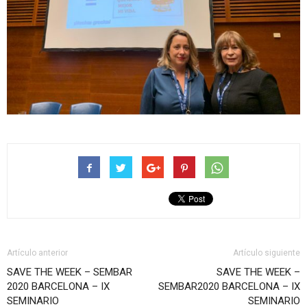
Artículo anterior
Artículo siguiente
SAVE THE WEEK – SEMBAR
SAVE THE WEEK –
2020 BARCELONA – IX
SEMBAR2020 BARCELONA – IX
SEMINARIO
SEMINARIO