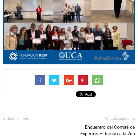
Artículo siguiente
Artículo anterior
Encuentro del Comité de
Expertos – Rumbo a la 2da