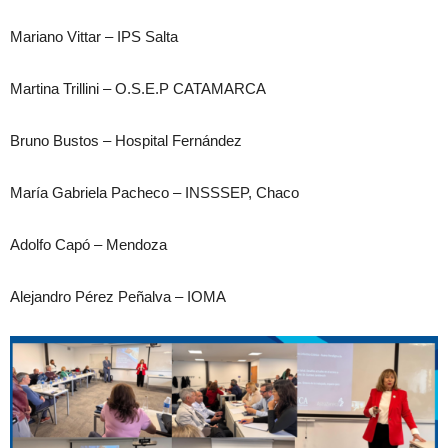
Mariano Vittar – IPS Salta
Martina Trillini – O.S.E.P CATAMARCA
Bruno Bustos – Hospital Fernández
María Gabriela Pacheco – INSSSEP, Chaco
Adolfo Capó – Mendoza
Alejandro Pérez Peñalva – IOMA