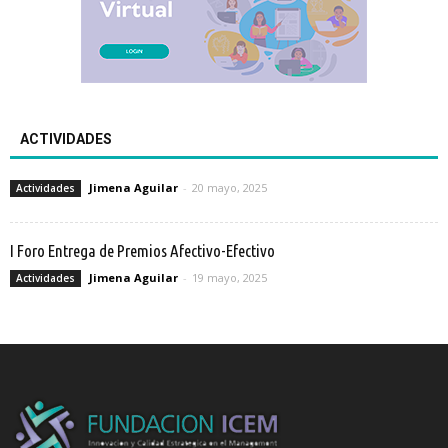
ACTIVIDADES
Jimena Aguilar
-
20 mayo, 2025
Actividades
I Foro Entrega de Premios Afectivo-Efectivo
Jimena Aguilar
-
19 mayo, 2025
Actividades