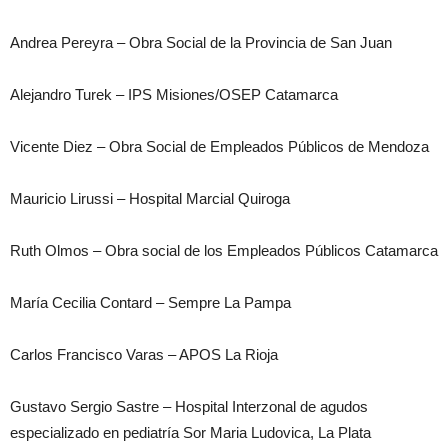
Andrea Pereyra – Obra Social de la Provincia de San Juan
Alejandro Turek – IPS Misiones/OSEP Catamarca
Vicente Diez – Obra Social de Empleados Públicos de Mendoza
Mauricio Lirussi – Hospital Marcial Quiroga
Ruth Olmos – Obra social de los Empleados Públicos Catamarca
María Cecilia Contard – Sempre La Pampa
Carlos Francisco Varas – APOS La Rioja
Gustavo Sergio Sastre – Hospital Interzonal de agudos
especializado en pediatría Sor Maria Ludovica, La Plata