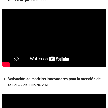
Activación de modelos innovadores para la atención de
salud – 2 de julio de 2020