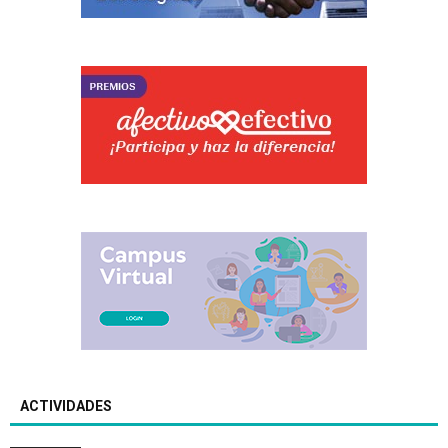
ACTIVIDADES