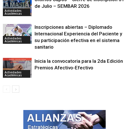
de Julio – SEMBAR 2026
Actividades
Académicas
Inscripciones abiertas – Diplomado
Internacional Experiencia del Paciente y
Actividades
su participación efectiva en el sistema
Académicas
sanitario
Inicia la convocatoria para la 2da Edición
Premios Afectivo-Efectivo
Actividades
Académicas