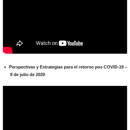
Perspectivas y Estrategias para el retorno pos COVID-19 –
8 de julio de 2020