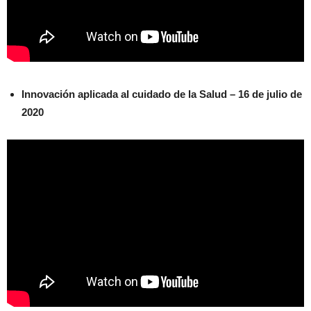
Innovación aplicada al cuidado de la Salud – 16 de julio de
2020