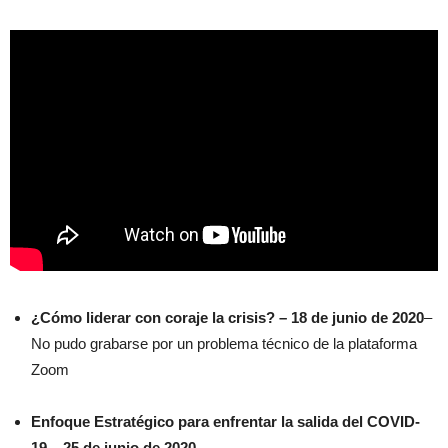
¿Cómo liderar con coraje la crisis?
– 18 de junio de 2020
–
No pudo grabarse por un problema técnico de la plataforma
Zoom
Enfoque Estratégico para enfrentar la salida del COVID-
19 – 25 de junio de 2020