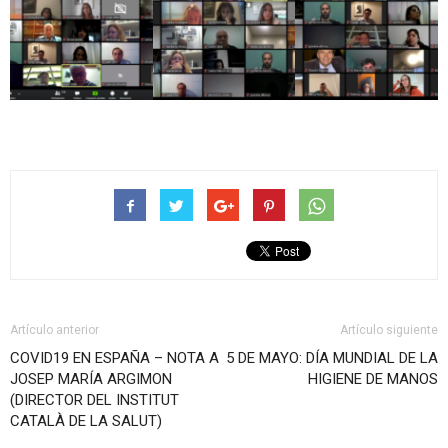
Artículo anterior
Artículo siguiente
COVID19 EN ESPAÑA – NOTA A
5 DE MAYO: DÍA MUNDIAL DE LA
JOSEP MARÍA ARGIMON
HIGIENE DE MANOS
(DIRECTOR DEL INSTITUT
CATALÀ DE LA SALUT)