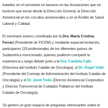
tratados en el seminario se basaron en las Actuaciones que se
tuvieron que tomar desde la Dirección General, la Dirección
Asistencial en los circuitos asistenciales y en el Ámbito de Salud
Laboral y Calidad.
El seminario estuvo coordinado por la
Dra. María Cristina
Ferrari
(Presidente de FICEM) y mediante especial invitación,
participaron 119 profesionales de los diferentes países de
Sudamérica mencionado, quienes pudieron compartir la
experiencia y luego debatir junto a
la
Dra. Candela Calle
(Directora del Instituto Catalán de Oncología), el
Dr. Ángel Vidal
(Presidente del Consejo de Administración del Instituto Catalán de
Oncología) y el
Dr. Jordi Trelis
(Director Asistencial Corporativo
y Director Transversal de Cuidados Paliativos del Instituto
Catalán de Oncología).
Se generó un gran espacio de preguntas interesantes sobre el