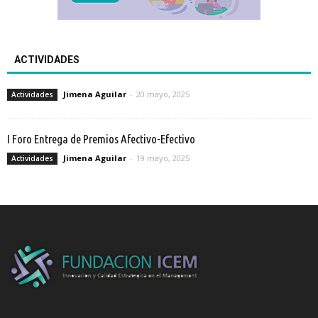
ACTIVIDADES
Jimena Aguilar
-
20 mayo, 2025
Actividades
I Foro Entrega de Premios Afectivo-Efectivo
Jimena Aguilar
-
19 mayo, 2025
Actividades