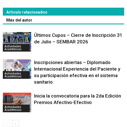
Artículo relacionados
Más del autor
Últimos Cupos – Cierre de Inscripción 31
de Julio – SEMBAR 2026
Actividades
Académicas
Inscripciones abiertas – Diplomado
Internacional Experiencia del Paciente y
Actividades
su participación efectiva en el sistema
Académicas
sanitario
Inicia la convocatoria para la 2da Edición
Premios Afectivo-Efectivo
Actividades
Académicas