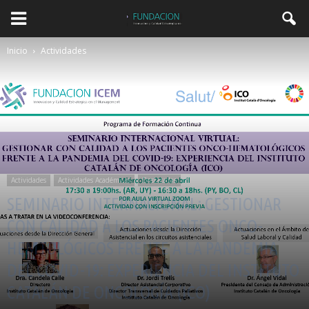
Inicio
Actividades
Actividades
Actividades Académicas
Destacadas
SEMINARIO INTERNACIONAL: GESTIONAR
CON CALIDAD A LOS PACIENTES ONCO-
HEMTOLÓGICOS FRENTE A LA PANDEMIA
DEL COVID-19: EXPERIENCIA DEL INSTITUTO
CATALÁN DE ONCOLOGÍA (ICO)