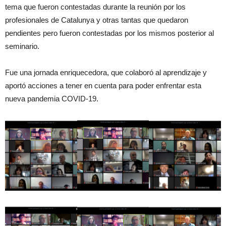
tema que fueron contestadas durante la reunión por los
profesionales de Catalunya y otras tantas que quedaron
pendientes pero fueron contestadas por los mismos posterior al
seminario.
Fue una jornada enriquecedora, que colaboró al aprendizaje y
aportó acciones a tener en cuenta para poder enfrentar esta
nueva pandemia COVID-19.