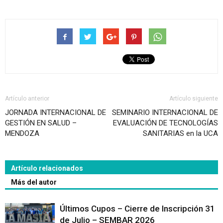
Artículo anterior
Artículo siguiente
JORNADA INTERNACIONAL DE
SEMINARIO INTERNACIONAL DE
GESTIÓN EN SALUD –
EVALUACIÓN DE TECNOLOGÍAS
MENDOZA
SANITARIAS en la UCA
Artículo relacionados
Más del autor
Últimos Cupos – Cierre de Inscripción 31
de Julio – SEMBAR 2026