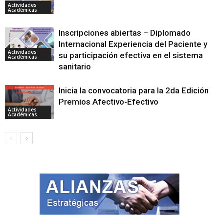
Actividades
Académicas
Inscripciones abiertas – Diplomado
Internacional Experiencia del Paciente y
Actividades
su participación efectiva en el sistema
Académicas
sanitario
Inicia la convocatoria para la 2da Edición
Premios Afectivo-Efectivo
Actividades
Académicas