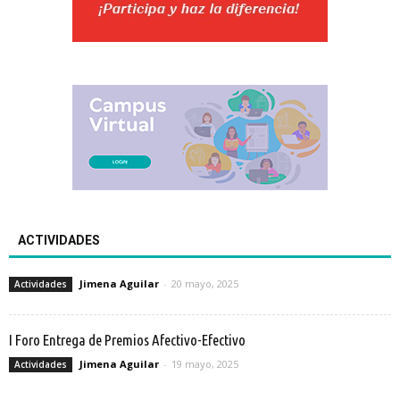
ACTIVIDADES
Jimena Aguilar
-
20 mayo, 2025
Actividades
I Foro Entrega de Premios Afectivo-Efectivo
Jimena Aguilar
-
19 mayo, 2025
Actividades