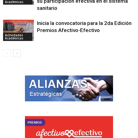
su participación efectiva en el sistema
Académicas
sanitario
Inicia la convocatoria para la 2da Edición
Premios Afectivo-Efectivo
Actividades
Académicas