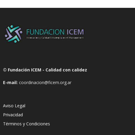
© Fundación ICEM - Calidad con calidez
E-mail:
coordinacion@ficem.org.ar
Aviso Legal
Privacidad
Términos y Condiciones