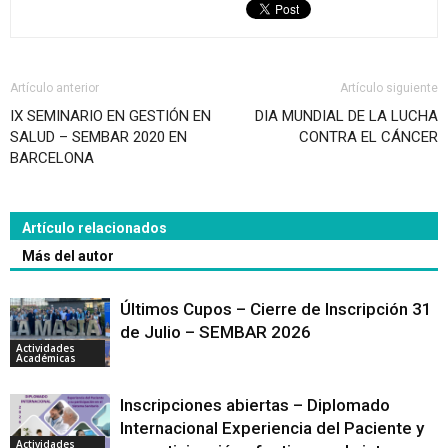
Artículo anterior
Artículo siguiente
IX SEMINARIO EN GESTIÓN EN
DIA MUNDIAL DE LA LUCHA
SALUD – SEMBAR 2020 EN
CONTRA EL CÁNCER
BARCELONA
Artículo relacionados
Más del autor
Últimos Cupos – Cierre de Inscripción 31
de Julio – SEMBAR 2026
Actividades
Académicas
Inscripciones abiertas – Diplomado
Internacional Experiencia del Paciente y
Actividades