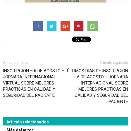
Artículo anterior
Artículo siguiente
INSCRIPCION – 6 DE AGOSTO –
ÚLTIMOS DÍAS DE INSCRIPCIÓN
JORNADA INTERNACIONAL
– 6 DE AGOSTO – JORNADA
VIRTUAL SOBRE MEJORES
INTERNACIONAL SOBRE
PRÁCTICAS EN CALIDAD Y
MEJORES PRÁCTICAS EN
SEGURIDAD DEL PACIENTE
CALIDAD Y SEGURIDAD DEL
PACIENTE
Artículo relacionados
Más del autor