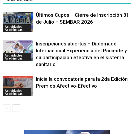
Últimos Cupos – Cierre de Inscripción 31
de Julio – SEMBAR 2026
Actividades
Académicas
Inscripciones abiertas – Diplomado
Internacional Experiencia del Paciente y
Actividades
su participación efectiva en el sistema
Académicas
sanitario
Inicia la convocatoria para la 2da Edición
Premios Afectivo-Efectivo
Actividades
Académicas