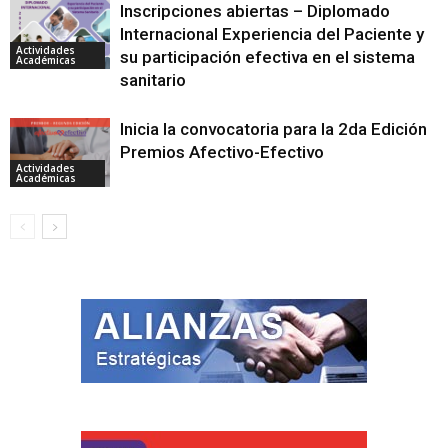
Inscripciones abiertas – Diplomado
Internacional Experiencia del Paciente y
Actividades
su participación efectiva en el sistema
Académicas
sanitario
Inicia la convocatoria para la 2da Edición
Premios Afectivo-Efectivo
Actividades
Académicas