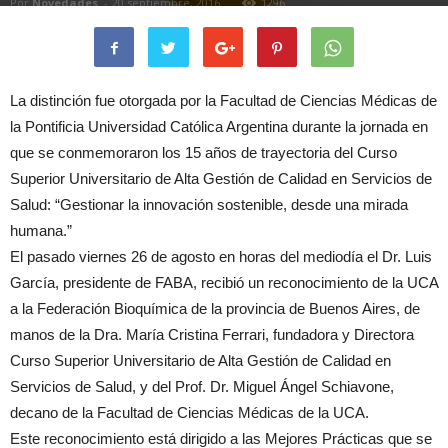
Por
Novedades
-
20 septiembre, 2016
1296
La distinción fue otorgada por la Facultad de Ciencias Médicas de
la Pontificia Universidad Católica Argentina durante la jornada en
que se conmemoraron los 15 años de trayectoria del Curso
Superior Universitario de Alta Gestión de Calidad en Servicios de
Salud: “Gestionar la innovación sostenible, desde una mirada
humana.”
El pasado viernes 26 de agosto en horas del mediodía el Dr. Luis
García, presidente de FABA, recibió un reconocimiento de la UCA
a la Federación Bioquímica de la provincia de Buenos Aires, de
manos de la Dra. María Cristina Ferrari, fundadora y Directora
Curso Superior Universitario de Alta Gestión de Calidad en
Servicios de Salud, y del Prof. Dr. Miguel Ángel Schiavone,
decano de la Facultad de Ciencias Médicas de la UCA.
Este reconocimiento está dirigido a las Mejores Prácticas que se