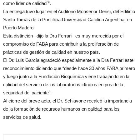
como líder de calidad´”.
La entrega tuvo lugar en el Auditorio Monseñor Derisi, del Edificio
Santo Tomás de la Pontificia Universidad Católica Argentina, en
Puerto Madero.
Esta distinción –dijo la Dra Ferrari –es muy merecida por el
compromiso de FABA para contribuir a la proliferación de
prácticas de gestión de calidad en nuestro país.
El Dr. Luis García agradeció especialmente a la Dra Ferrari este
reconocimiento diciendo que “desde hace 30 años FABA primero
y luego junto a la Fundación Bioquímica viene trabajando en la
calidad del servicio de los laboratorios clínicos en pos de la
seguridad del paciente”.
Al cierre del breve acto, el Dr. Schiavone recalcó la importancia
de la formación de recursos humanos en calidad para los
servicios de salud.