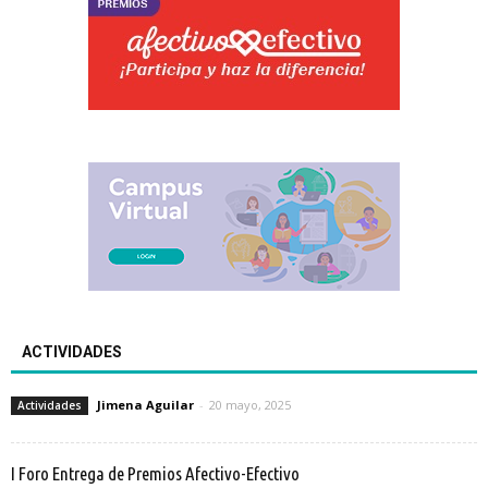
ACTIVIDADES
Jimena Aguilar
-
20 mayo, 2025
Actividades
I Foro Entrega de Premios Afectivo-Efectivo