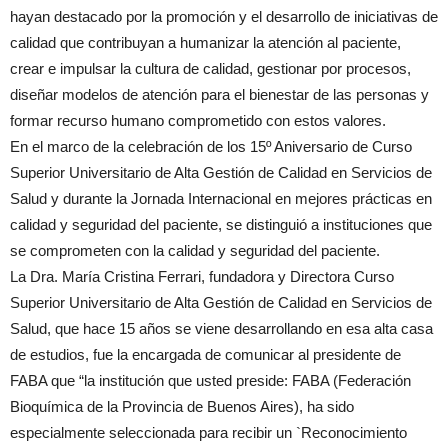
hayan destacado por la promoción y el desarrollo de iniciativas de
calidad que contribuyan a humanizar la atención al paciente,
crear e impulsar la cultura de calidad, gestionar por procesos,
diseñar modelos de atención para el bienestar de las personas y
formar recurso humano comprometido con estos valores.
En el marco de la celebración de los 15º Aniversario de Curso
Superior Universitario de Alta Gestión de Calidad en Servicios de
Salud y durante la Jornada Internacional en mejores prácticas en
calidad y seguridad del paciente, se distinguió a instituciones que
se comprometen con la calidad y seguridad del paciente.
La Dra. María Cristina Ferrari, fundadora y Directora Curso
Superior Universitario de Alta Gestión de Calidad en Servicios de
Salud, que hace 15 años se viene desarrollando en esa alta casa
de estudios, fue la encargada de comunicar al presidente de
FABA que “la institución que usted preside: FABA (Federación
Bioquímica de la Provincia de Buenos Aires), ha sido
especialmente seleccionada para recibir un `Reconocimiento