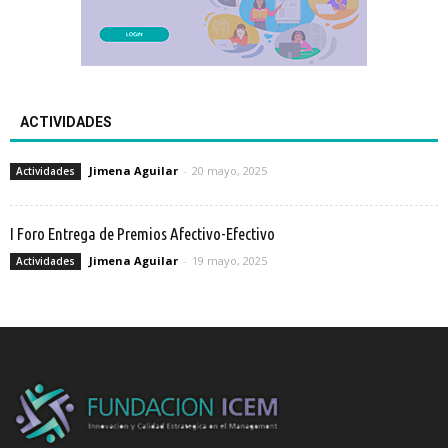
ACTIVIDADES
Jimena Aguilar
-
20 mayo, 2025
Actividades
I Foro Entrega de Premios Afectivo-Efectivo
Jimena Aguilar
-
19 mayo, 2025
Actividades