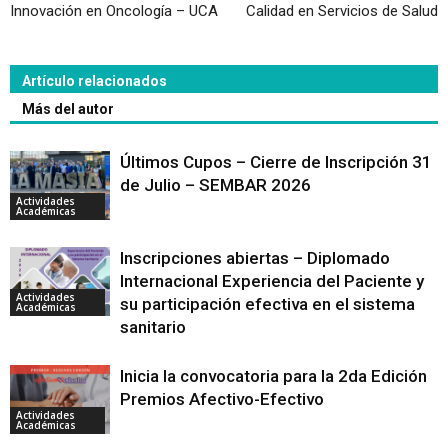
Innovación en Oncología – UCA
Calidad en Servicios de Salud
Artículo relacionados
Más del autor
Últimos Cupos – Cierre de Inscripción 31
de Julio – SEMBAR 2026
Actividades
Académicas
Inscripciones abiertas – Diplomado
Internacional Experiencia del Paciente y
Actividades
su participación efectiva en el sistema
Académicas
sanitario
Inicia la convocatoria para la 2da Edición
Premios Afectivo-Efectivo
Actividades
Académicas