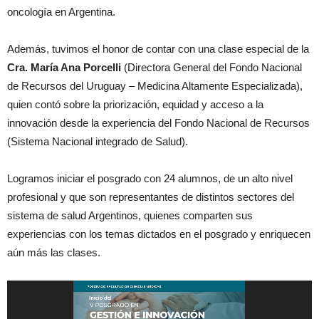
oncología en Argentina.
Además, tuvimos el honor de contar con una clase especial de la
Cra. María Ana Porcelli
(Directora General del Fondo Nacional
de Recursos del Uruguay – Medicina Altamente Especializada),
quien contó sobre la priorización, equidad y acceso a la
innovación desde la experiencia del Fondo Nacional de Recursos
(Sistema Nacional integrado de Salud).
Logramos iniciar el posgrado con 24 alumnos, de un alto nivel
profesional y que son representantes de distintos sectores del
sistema de salud Argentinos, quienes comparten sus
experiencias con los temas dictados en el posgrado y enriquecen
aún más las clases.
Reproductor
de