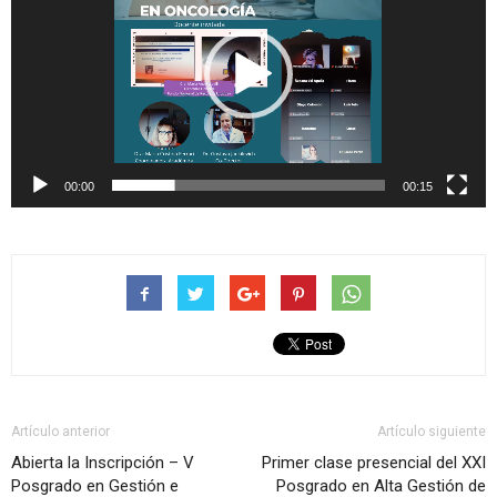
vídeo
00:00
00:15
Artículo anterior
Artículo siguiente
Abierta la Inscripción – V
Primer clase presencial del XXI
Posgrado en Gestión e
Posgrado en Alta Gestión de