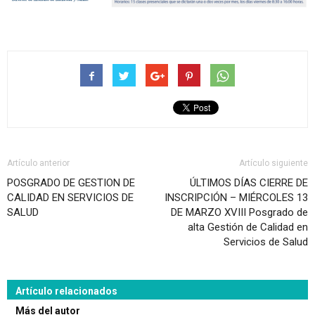
Artículo anterior
Artículo siguiente
POSGRADO DE GESTION DE
ÚLTIMOS DÍAS CIERRE DE
CALIDAD EN SERVICIOS DE
INSCRIPCIÓN – MIÉRCOLES 13
SALUD
DE MARZO XVIII Posgrado de
alta Gestión de Calidad en
Servicios de Salud
Artículo relacionados
Más del autor