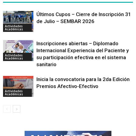
Últimos Cupos – Cierre de Inscripción 31
de Julio – SEMBAR 2026
Actividades
Académicas
Inscripciones abiertas – Diplomado
Internacional Experiencia del Paciente y
Actividades
su participación efectiva en el sistema
Académicas
sanitario
Inicia la convocatoria para la 2da Edición
Premios Afectivo-Efectivo
Actividades
Académicas