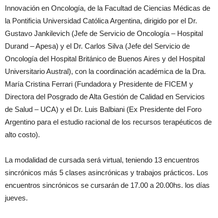
Innovación en Oncología, de la Facultad de Ciencias Médicas de
la Pontificia Universidad Católica Argentina, dirigido por el Dr.
Gustavo Jankilevich (Jefe de Servicio de Oncología – Hospital
Durand – Apesa) y el Dr. Carlos Silva (Jefe del Servicio de
Oncología del Hospital Británico de Buenos Aires y del Hospital
Universitario Austral), con la coordinación académica de la Dra.
María Cristina Ferrari (Fundadora y Presidente de FICEM y
Directora del Posgrado de Alta Gestión de Calidad en Servicios
de Salud – UCA) y el Dr. Luis Balbiani (Ex Presidente del Foro
Argentino para el estudio racional de los recursos terapéuticos de
alto costo).
La modalidad de cursada será virtual, teniendo 13 encuentros
sincrónicos más 5 clases asincrónicas y trabajos prácticos. Los
encuentros sincrónicos se cursarán de 17.00 a 20.00hs. los días
jueves.