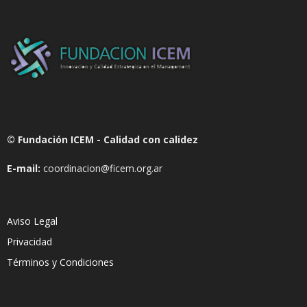
© Fundación ICEM - Calidad con calidez
E-mail:
coordinacion@ficem.org.ar
Aviso Legal
Privacidad
Términos y Condiciones