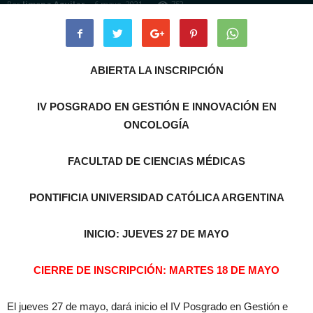
Por
Jimena Aguilar
-
6 mayo, 2021
752
ABIERTA LA INSCRIPCIÓN
IV POSGRADO EN GESTIÓN E INNOVACIÓN EN
ONCOLOGÍA
FACULTAD DE CIENCIAS MÉDICAS
PONTIFICIA UNIVERSIDAD CATÓLICA ARGENTINA
INICIO: JUEVES 27 DE MAYO
CIERRE DE INSCRIPCIÓN: MARTES 18 DE MAYO
El jueves 27 de mayo, dará inicio el IV Posgrado en Gestión e