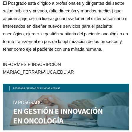
El Posgrado está dirigido a profesionales y dirigentes del sector
salud público y privado, (alta dirección y mandos medios) que
aspiran a ejercer un liderazgo innovador en el sistema sanitario e
interesados en diseñar nuevos servicios para el paciente
oncológico, ejercer la gestión sanitaria del paciente oncológico en
forma transversal en pos de la optimización de los procesos y
tener como eje al paciente con una mirada humana.
INFORMES E INSCRIPCIÓN
MARIAC_FERRARI@UCA.EDU.AR