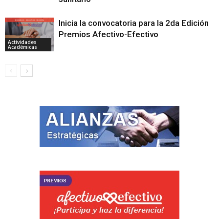
Inicia la convocatoria para la 2da Edición
Premios Afectivo-Efectivo
Actividades
Académicas