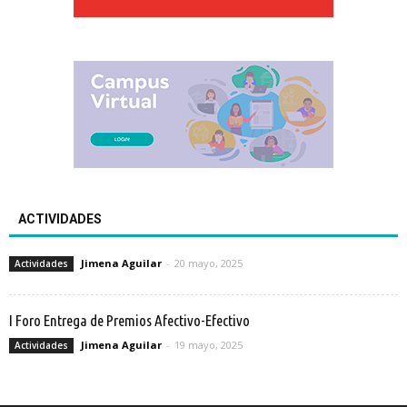
ACTIVIDADES
Jimena Aguilar
-
20 mayo, 2025
Actividades
I Foro Entrega de Premios Afectivo-Efectivo
Jimena Aguilar
-
19 mayo, 2025
Actividades