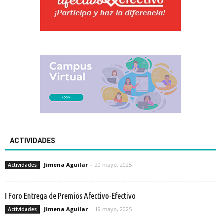
ACTIVIDADES
Jimena Aguilar
-
20 mayo, 2025
Actividades
I Foro Entrega de Premios Afectivo-Efectivo
Jimena Aguilar
-
19 mayo, 2025
Actividades