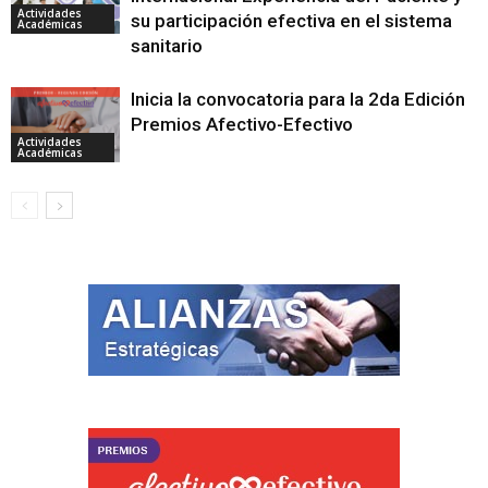
Actividades
su participación efectiva en el sistema
Académicas
sanitario
Inicia la convocatoria para la 2da Edición
Premios Afectivo-Efectivo
Actividades
Académicas