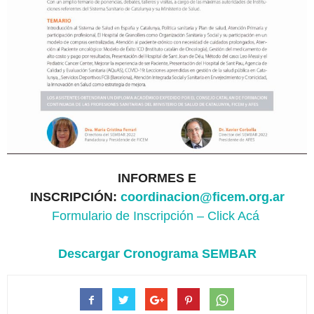
INFORMES E
INSCRIPCIÓN:
coordinacion@ficem.org.ar
Formulario de Inscripción – Click Acá
Descargar Cronograma SEMBAR