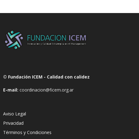
© Fundación ICEM - Calidad con calidez
E-mail:
coordinacion@ficem.org.ar
Aviso Legal
Privacidad
Términos y Condiciones