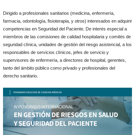
Dirigido a profesionales sanitarios (medicina, enfermería,
farmacia, odontología, fisioterapia, y otros) interesados en adquirir
competencias en Seguridad del Paciente. De interés especial a
miembros de las comisiones de calidad hospitalaria y comités de
seguridad clínica, unidades de gestión del riesgo asistencial, a los
responsables de servicios clínicos, jefes de servicio y
supervisores de enfermería, a directores de hospital, gerentes,
tanto del ámbito público como privado y profesionales del
derecho sanitario.