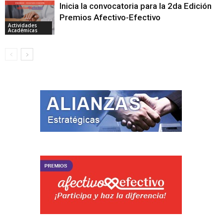
Inicia la convocatoria para la 2da Edición
Premios Afectivo-Efectivo
Actividades
Académicas