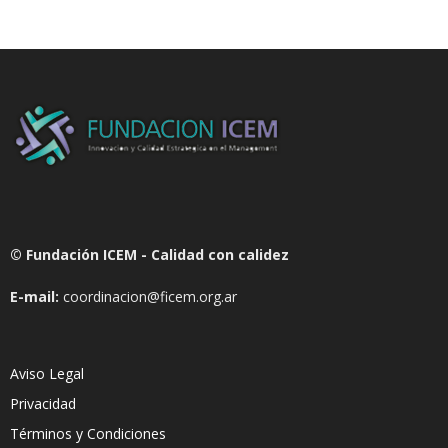
© Fundación ICEM - Calidad con calidez
E-mail:
coordinacion@ficem.org.ar
Aviso Legal
Privacidad
Términos y Condiciones