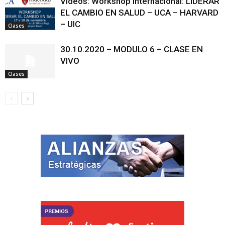
Videos: Workshop Internacional: LIDERAR
EL CAMBIO EN SALUD – UCA – HARVARD
– UIC
Clases
30.10.2020 – MODULO 6 – CLASE EN
VIVO
Clases