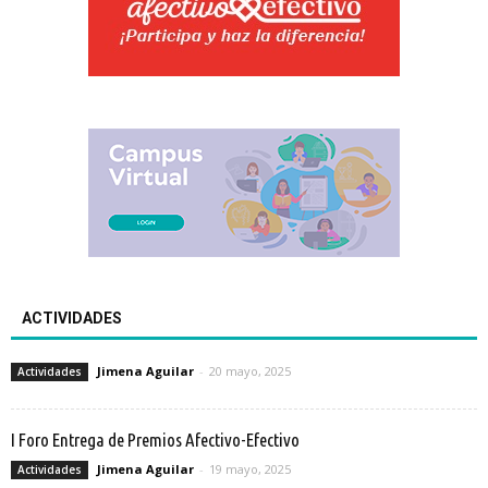
ACTIVIDADES
Jimena Aguilar
-
20 mayo, 2025
Actividades
I Foro Entrega de Premios Afectivo-Efectivo
Jimena Aguilar
-
19 mayo, 2025
Actividades