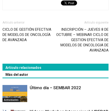
Artículo anterior
Artículo siguiente
CICLO DE GESTIÓN EFECTIVA
INSCRIPCIÓN – JUEVES 8 DE
DE MODELOS DE ONCOLOGÍA
OCTUBRE – WEBINAR CICLO DE
DE AVANZADA
GESTION EFECTIVA DE
MODELOS DE ONCOLOGIA DE
AVANZADA
Artículo relacionados
Más del autor
Último día – SEMBAR 2022
Actividades