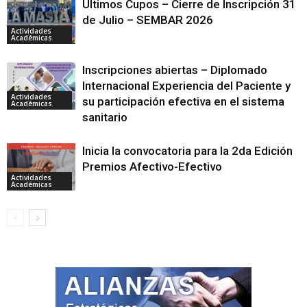
Últimos Cupos – Cierre de Inscripción 31
de Julio – SEMBAR 2026
Actividades
Académicas
Inscripciones abiertas – Diplomado
Internacional Experiencia del Paciente y
Actividades
su participación efectiva en el sistema
Académicas
sanitario
Inicia la convocatoria para la 2da Edición
Premios Afectivo-Efectivo
Actividades
Académicas