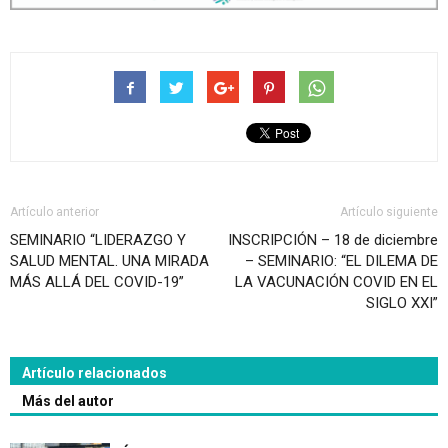
Artículo anterior
Artículo siguiente
SEMINARIO “LIDERAZGO Y
INSCRIPCIÓN – 18 de diciembre
SALUD MENTAL. UNA MIRADA
– SEMINARIO: “EL DILEMA DE
MÁS ALLÁ DEL COVID-19”
LA VACUNACIÓN COVID EN EL
SIGLO XXI”
Artículo relacionados
Más del autor