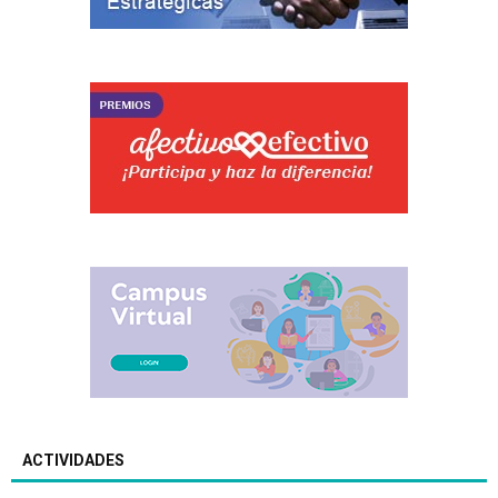
ACTIVIDADES