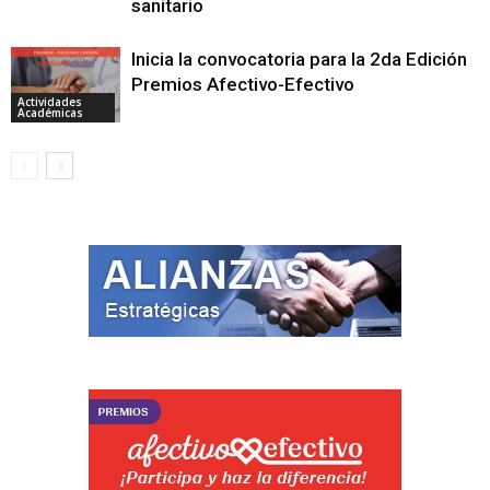
sanitario
Inicia la convocatoria para la 2da Edición
Premios Afectivo-Efectivo
Actividades
Académicas