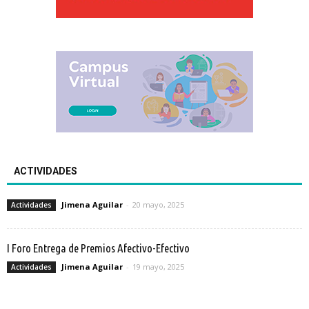
ACTIVIDADES
Jimena Aguilar
-
20 mayo, 2025
Actividades
I Foro Entrega de Premios Afectivo-Efectivo
Jimena Aguilar
-
19 mayo, 2025
Actividades