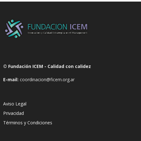
© Fundación ICEM - Calidad con calidez
E-mail:
coordinacion@ficem.org.ar
Aviso Legal
Privacidad
Términos y Condiciones