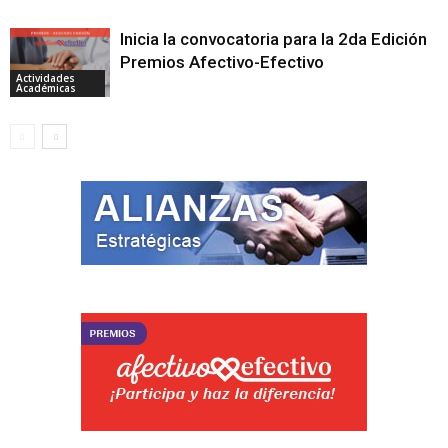
Inicia la convocatoria para la 2da Edición
Premios Afectivo-Efectivo
Actividades
Académicas