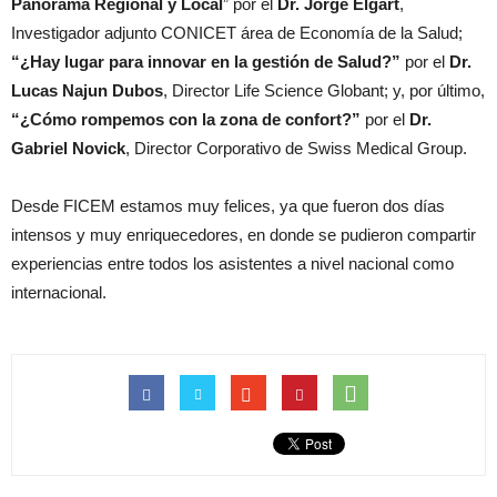
Panorama Regional y Local
” por el
Dr. Jorge Elgart
,
Investigador adjunto CONICET área de Economía de la Salud;
“¿Hay lugar para innovar en la gestión de Salud?”
por el
Dr.
Lucas Najun Dubos
, Director Life Science Globant; y, por último,
“¿Cómo rompemos con la zona de confort?”
por el
Dr.
Gabriel Novick
, Director Corporativo de Swiss Medical Group.
Desde FICEM estamos muy felices, ya que fueron dos días
intensos y muy enriquecedores, en donde se pudieron compartir
experiencias entre todos los asistentes a nivel nacional como
internacional.