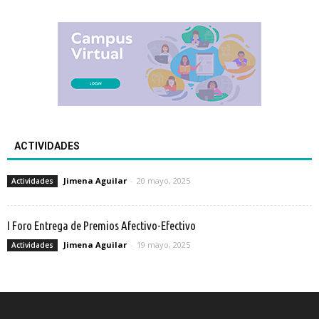
ACTIVIDADES
Jimena Aguilar
-
20 mayo, 2025
Actividades
I Foro Entrega de Premios Afectivo-Efectivo
Jimena Aguilar
-
19 mayo, 2025
Actividades