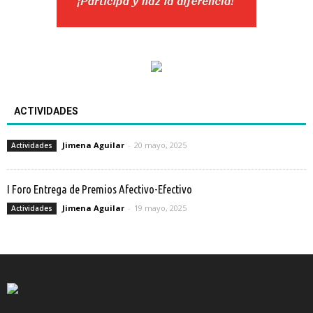
ACTIVIDADES
Jimena Aguilar
-
20 mayo, 2025
Actividades
I Foro Entrega de Premios Afectivo-Efectivo
Jimena Aguilar
-
19 mayo, 2025
Actividades