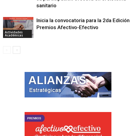
sanitario
Inicia la convocatoria para la 2da Edición
Premios Afectivo-Efectivo
Actividades
Académicas