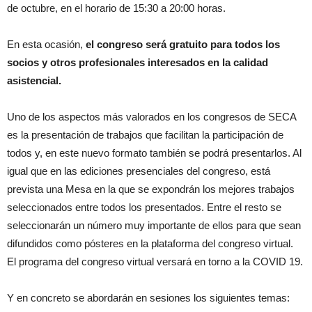
de octubre, en el horario de 15:30 a 20:00 horas.
En esta ocasión,
el congreso será gratuito para todos los
socios y otros profesionales interesados en la calidad
asistencial.
Uno de los aspectos más valorados en los congresos de SECA
es la presentación de trabajos que facilitan la participación de
todos y, en este nuevo formato también se podrá presentarlos. Al
igual que en las ediciones presenciales del congreso, está
prevista una Mesa en la que se expondrán los mejores trabajos
seleccionados entre todos los presentados. Entre el resto se
seleccionarán un número muy importante de ellos para que sean
difundidos como pósteres en la plataforma del congreso virtual.
El programa del congreso virtual versará en torno a la COVID 19.
Y en concreto se abordarán en sesiones los siguientes temas: