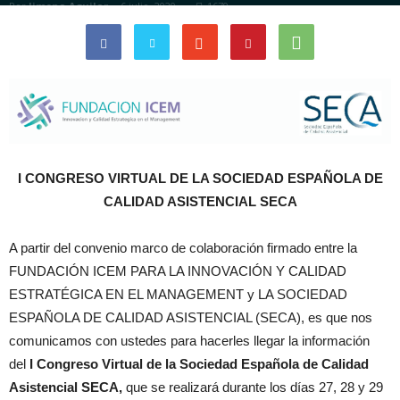
Por
Jimena Aguilar
-
6 julio, 2020
1670
I CONGRESO VIRTUAL DE LA SOCIEDAD ESPAÑOLA DE
CALIDAD ASISTENCIAL SECA
A partir del convenio marco de colaboración firmado entre la
FUNDACIÓN ICEM PARA LA INNOVACIÓN Y CALIDAD
ESTRATÉGICA EN EL MANAGEMENT y LA SOCIEDAD
ESPAÑOLA DE CALIDAD ASISTENCIAL (SECA), es que nos
comunicamos con ustedes para hacerles llegar la información
del
I Congreso Virtual de la Sociedad Española de Calidad
Asistencial SECA,
que se realizará durante los días 27, 28 y 29