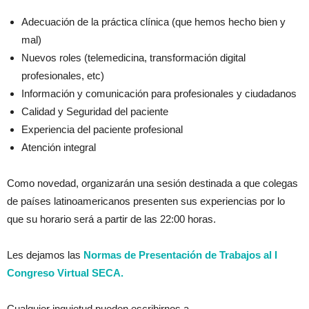
Adecuación de la práctica clínica (que hemos hecho bien y
mal)
Nuevos roles (telemedicina, transformación digital
profesionales, etc)
Información y comunicación para profesionales y ciudadanos
Calidad y Seguridad del paciente
Experiencia del paciente profesional
Atención integral
Como novedad, organizarán una sesión destinada a que colegas
de países latinoamericanos presenten sus experiencias por lo
que su horario será a partir de las 22:00 horas.
Les dejamos las
Normas de Presentación de Trabajos al I
Congreso Virtual SECA.
Cualquier inquietud pueden escribirnos a