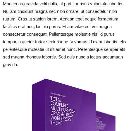
Maecenas gravida velit nulla, ut porttitor risus vulputate lobortis.
Nullam tincidunt magna nec nibh ornare, ut consectetur nibh
rutrum. Cras ut sapien lorem. Aenean eget neque fermentum,
facilisis erat nec, lacinia purus. Etiam vitae est vel magna
consectetur consequat. Pellentesque molestie nisi id purus
tempor, a auctor tortor scelerisque. Vivamus id diam lobortis felis
pellentesque molestie ut sit amet nunc. Pellentesque semper elit
sed magna rhoncus lobortis. Sed quis nunc a lectus accumsan
gravida.