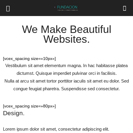
We Make Beautiful
Websites.
[vcex_spacing size=»10px»]
Vestibulum sit amet elementum magna. In hac habitasse platea
dictumst. Quisque imperdiet pulvinar orci in facilisis.
Nulla at arcu sit amet tortor porttitor iaculis sit amet eu dolor. Sed
congue feugiat pharetra. Suspendisse sed consectetur.
[vcex_spacing size=»80px»]
Design.
Lorem ipsum dolor sit amet, consectetur adipiscing elit.