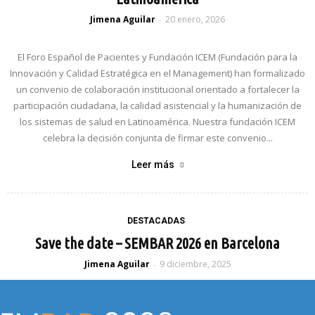
Jimena Aguilar
20 enero, 2026
-
El Foro Español de Pacientes y Fundación ICEM (Fundación para la
Innovación y Calidad Estratégica en el Management) han formalizado
un convenio de colaboración institucional orientado a fortalecer la
participación ciudadana, la calidad asistencial y la humanización de
los sistemas de salud en Latinoamérica. Nuestra fundación ICEM
celebra la decisión conjunta de firmar este convenio...
Leer más
DESTACADAS
Save the date – SEMBAR 2026 en Barcelona
Jimena Aguilar
9 diciembre, 2025
-