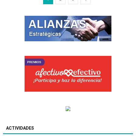
ACTIVIDADES