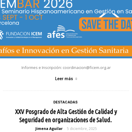
Informes e Inscripción: coordinacion@ficem.org.ar
Leer más
DESTACADAS
XXV Posgrado de Alta Gestión de Calidad y
Seguridad en organizaciones de Salud.
Jimena Aguilar
5 diciembre, 2025
-