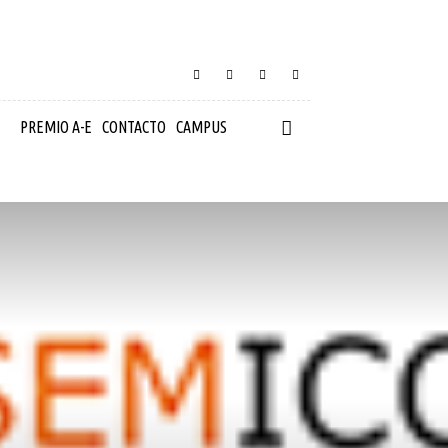
PREMIO A-E
CONTACTO
CAMPUS