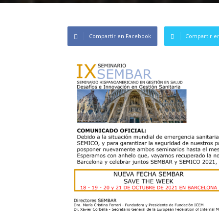
Compartir en Facebook
Compartir en