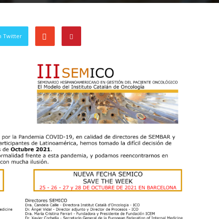
 Twitter