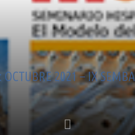
 OCTUBRE 2021 – IX SEMBAR