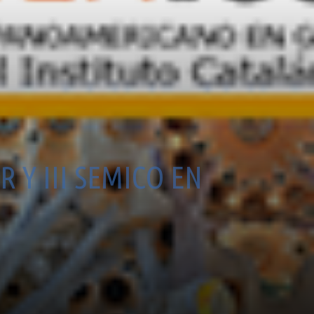
 Y III SEMICO EN